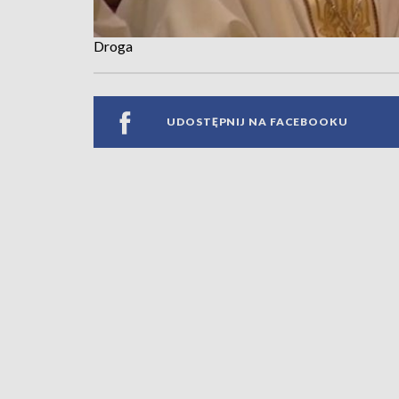
Droga
UDOSTĘPNIJ NA FACEBOOKU