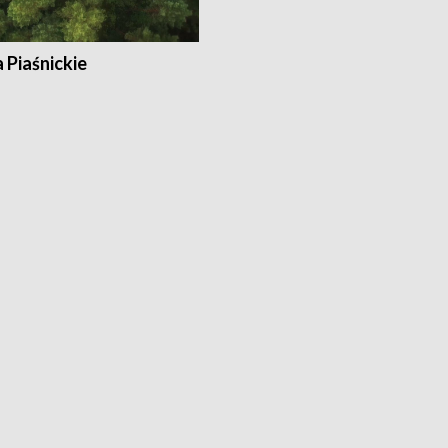
a Piaśnickie