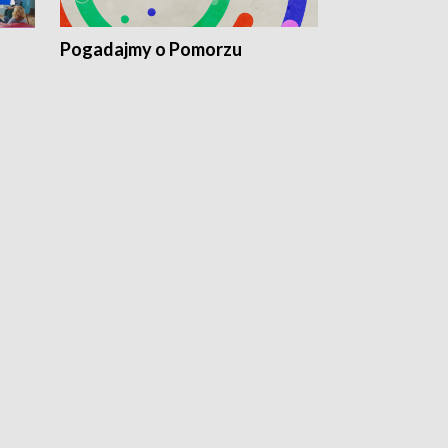
Pogadajmy o Pomorzu