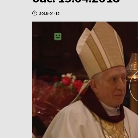
2018-04-15