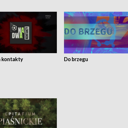
 kontakty
Do brzegu