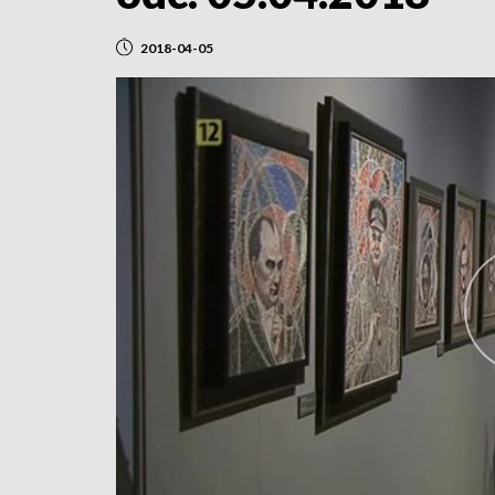
2018-04-05