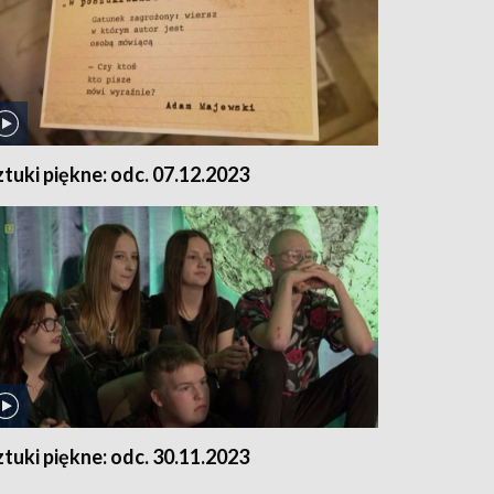
ztuki piękne: odc. 07.12.2023
ztuki piękne: odc. 30.11.2023