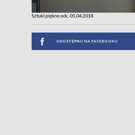
Sztuki piękne odc. 05.04.2018
UDOSTĘPNIJ NA FACEBOOKU