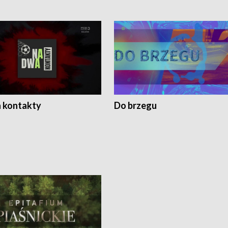
 kontakty
Do brzegu