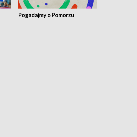
Pogadajmy o Pomorzu