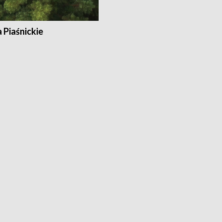
a Piaśnickie