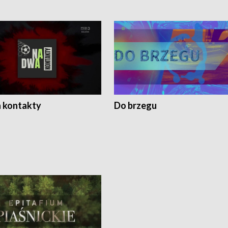
 kontakty
Do brzegu