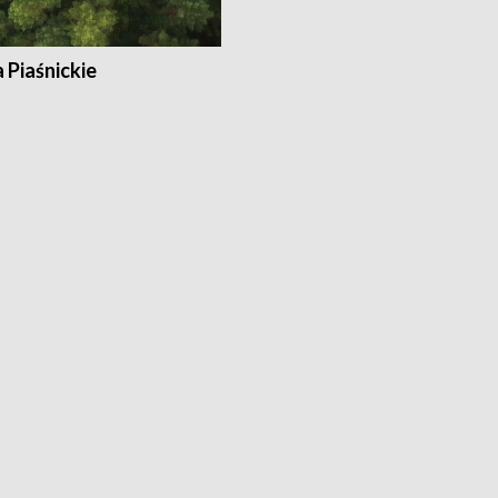
a Piaśnickie