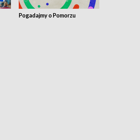
Pogadajmy o Pomorzu