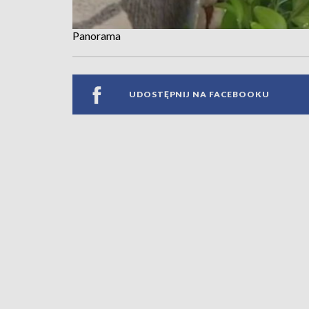
Panorama
UDOSTĘPNIJ NA FACEBOOKU