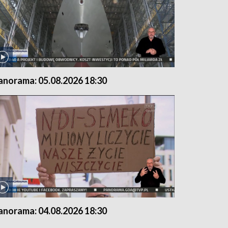
anorama: 05.08.2026 18:30
anorama: 04.08.2026 18:30