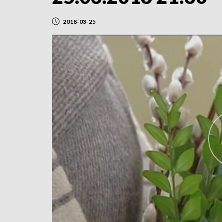
2018-03-25