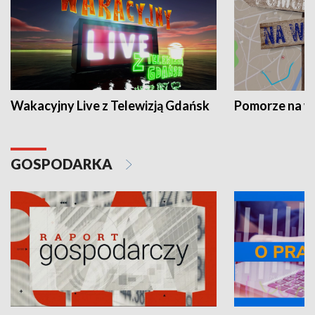
Wakacyjny Live z Telewizją Gdańsk
Pomorze na 
GOSPODARKA