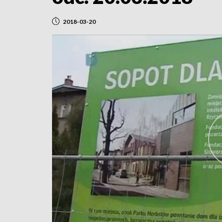
2018-03-20