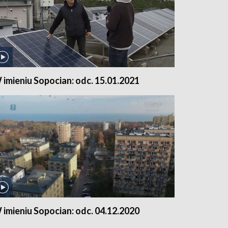
 imieniu Sopocian: odc. 15.01.2021
 imieniu Sopocian: odc. 04.12.2020