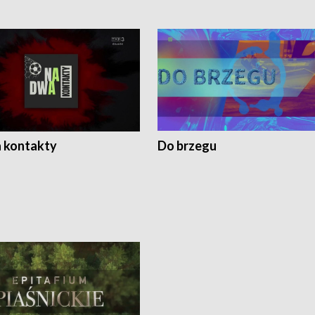
 kontakty
Do brzegu