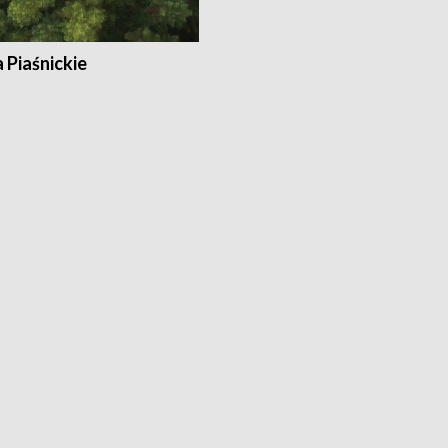
a Piaśnickie