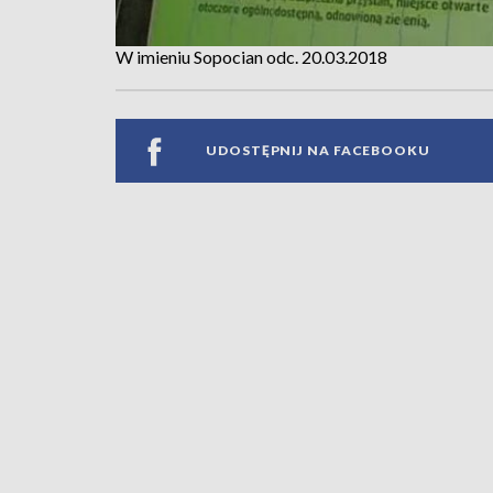
W imieniu Sopocian odc. 20.03.2018
UDOSTĘPNIJ NA FACEBOOKU