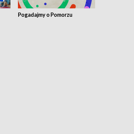
Pogadajmy o Pomorzu