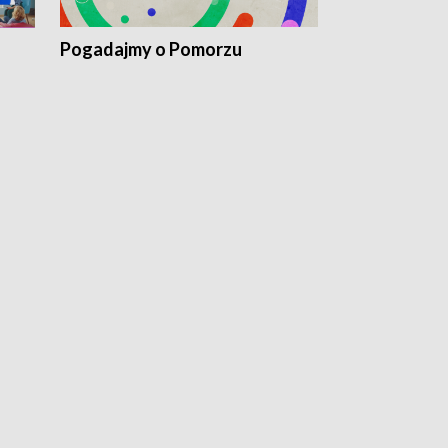
Pogadajmy o Pomorzu