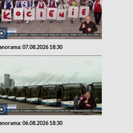
anorama: 07.08.2026 18:30
anorama: 06.08.2026 18:30