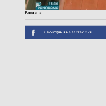
Panorama
UDOSTĘPNIJ NA FACEBOOKU