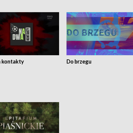
 kontakty
Do brzegu