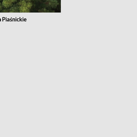
a Piaśnickie