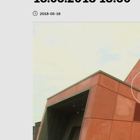
2018-03-18