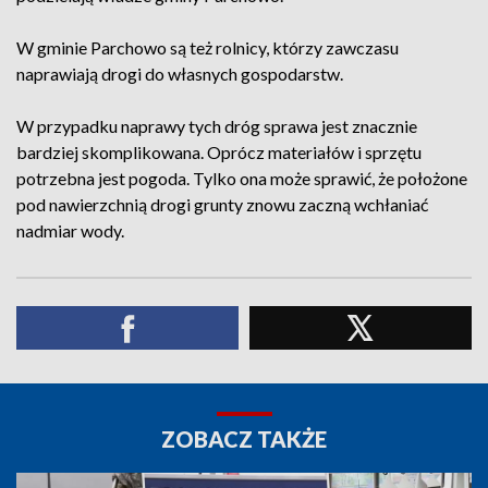
W gminie Parchowo są też rolnicy, którzy zawczasu
naprawiają drogi do własnych gospodarstw.
W przypadku naprawy tych dróg sprawa jest znacznie
bardziej skomplikowana. Oprócz materiałów i sprzętu
potrzebna jest pogoda. Tylko ona może sprawić, że położone
pod nawierzchnią drogi grunty znowu zaczną wchłaniać
nadmiar wody.
ZOBACZ TAKŻE