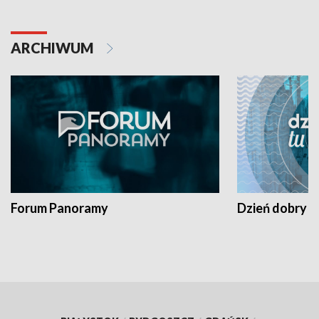
ARCHIWUM
Forum Panoramy
Dzień dobry t