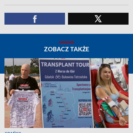
ZOBACZ TAKŻE