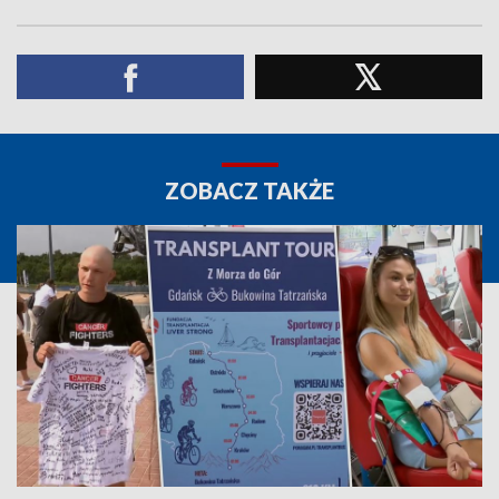
ZOBACZ TAKŻE