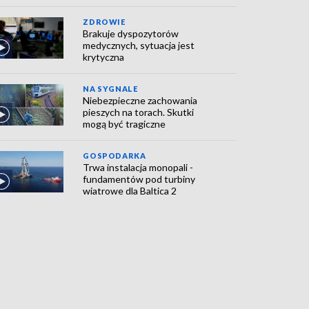
ZDROWIE
Brakuje dyspozytorów
medycznych, sytuacja jest
krytyczna
NA SYGNALE
Niebezpieczne zachowania
pieszych na torach. Skutki
mogą być tragiczne
GOSPODARKA
Trwa instalacja monopali -
fundamentów pod turbiny
wiatrowe dla Baltica 2