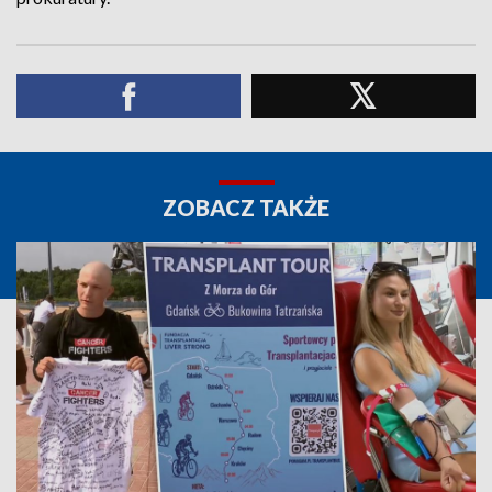
ZOBACZ TAKŻE