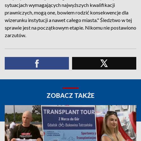
sytuacjach wymagających najwyższych kwalifikacji
prawniczych, mogą one, bowiem rodzić konsekwencje dla
wizerunku instytucji a nawet całego miasta." Śledztwo w tej
sprawie jest na początkowym etapie. Nikomu nie postawiono
zarzutów.
ZOBACZ TAKŻE