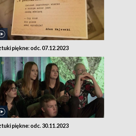
ztuki piękne: odc. 07.12.2023
ztuki piękne: odc. 30.11.2023