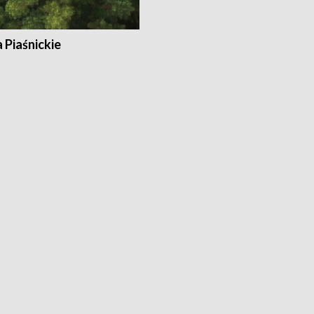
a Piaśnickie