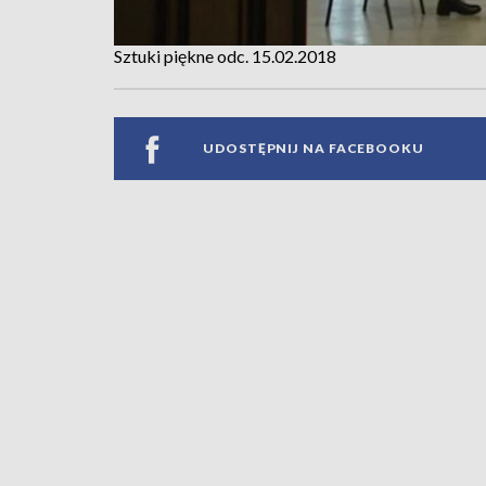
Sztuki piękne odc. 15.02.2018
UDOSTĘPNIJ NA FACEBOOKU