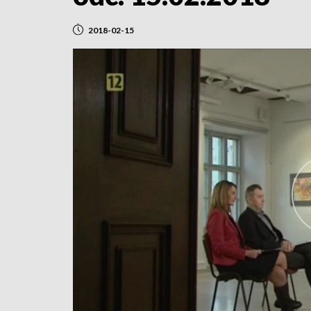
2018-02-15