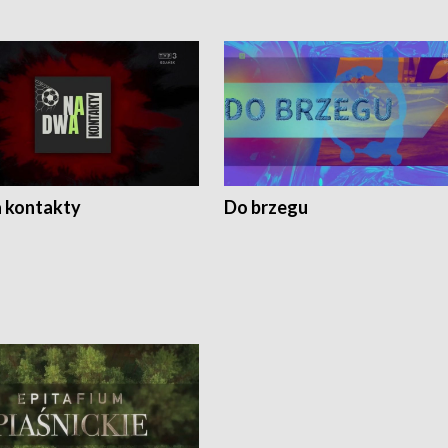
 kontakty
Do brzegu