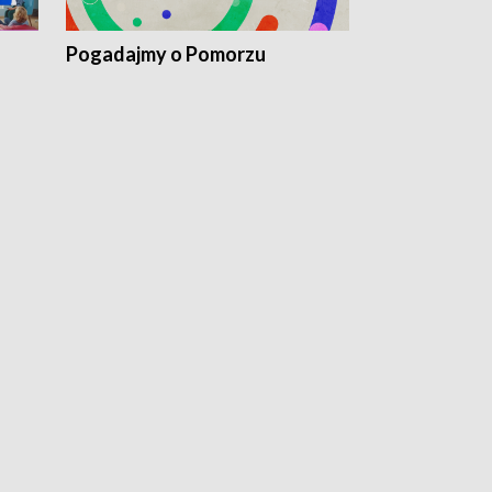
Pogadajmy o Pomorzu