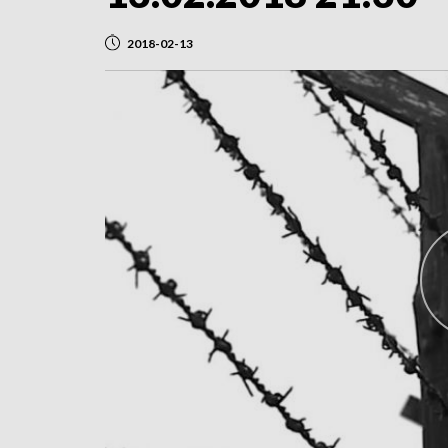
2018-02-13