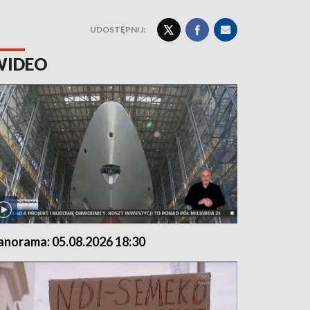
UDOSTĘPNIJ:
WIDEO
anorama: 05.08.2026 18:30