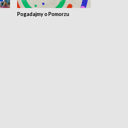
Pogadajmy o Pomorzu