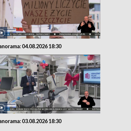
anorama: 04.08.2026 18:30
anorama: 03.08.2026 18:30