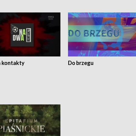
 kontakty
Do brzegu