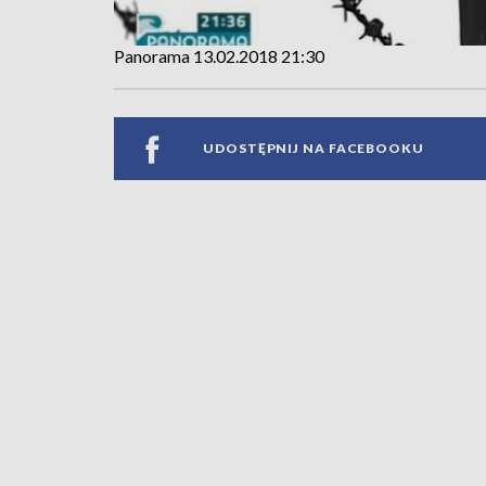
Panorama 13.02.2018 21:30
UDOSTĘPNIJ NA FACEBOOKU