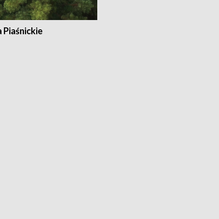
a Piaśnickie