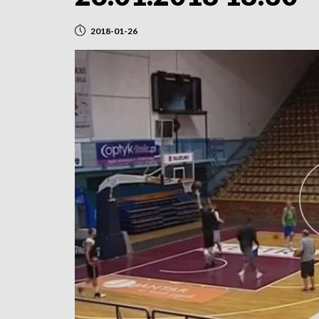
2018-01-26