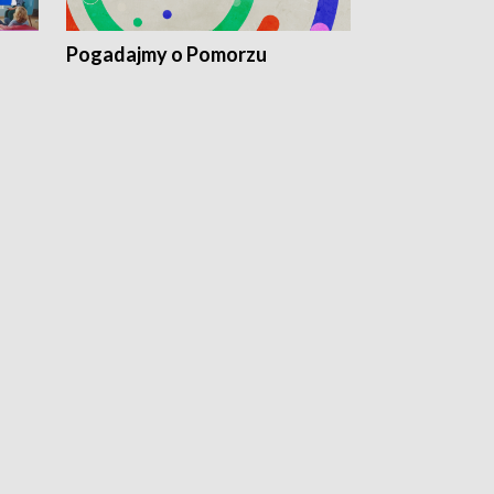
Pogadajmy o Pomorzu