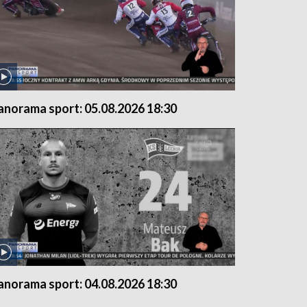
anorama sport: 05.08.2026 18:30
anorama sport: 04.08.2026 18:30