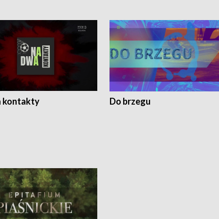
 kontakty
Do brzegu