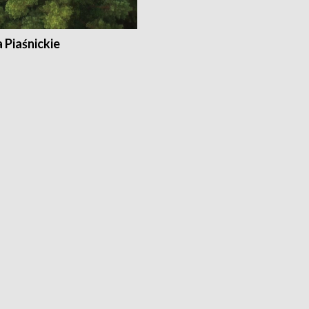
a Piaśnickie