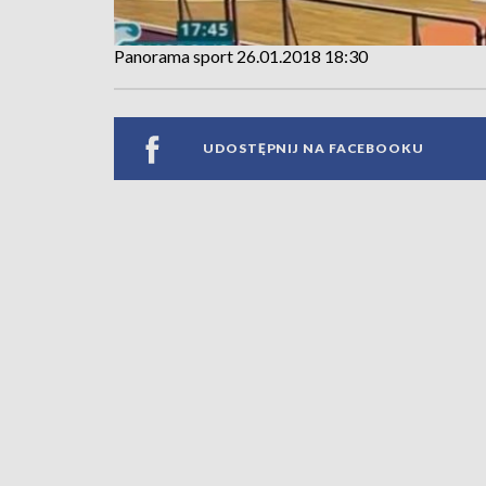
Panorama sport 26.01.2018 18:30
UDOSTĘPNIJ NA FACEBOOKU