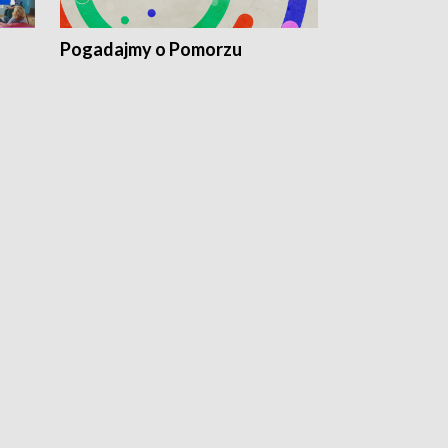
Pogadajmy o Pomorzu