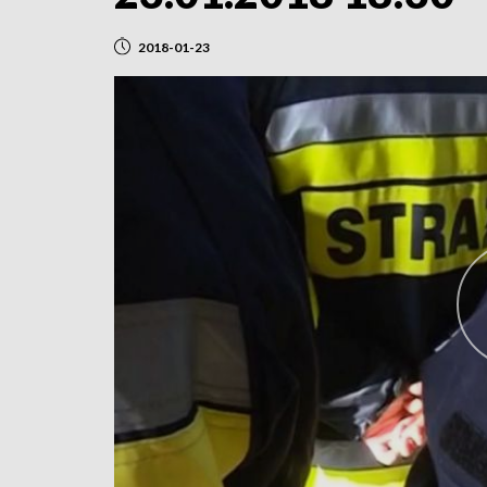
2018-01-23