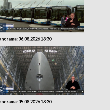
anorama: 06.08.2026 18:30
anorama: 05.08.2026 18:30