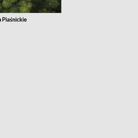
a Piaśnickie