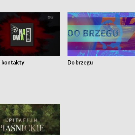
 kontakty
Do brzegu