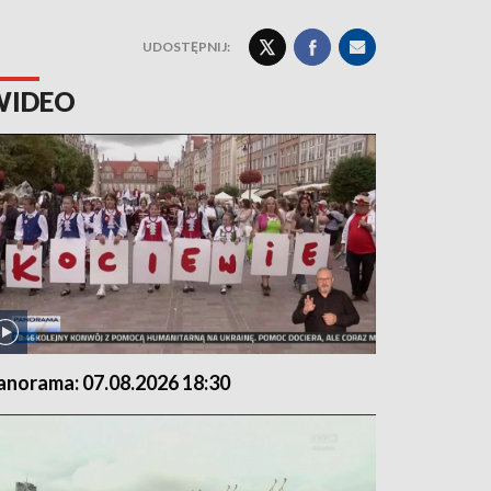
UDOSTĘPNIJ:
WIDEO
anorama: 07.08.2026 18:30