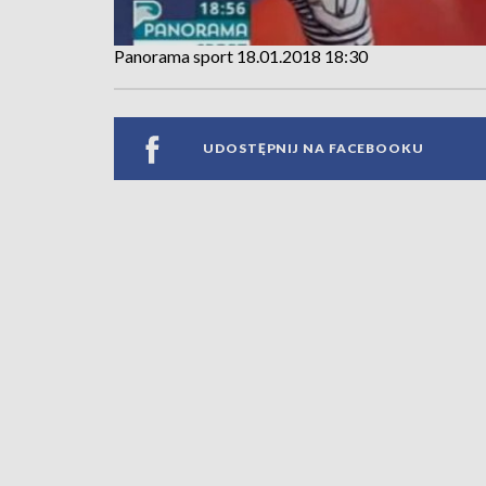
Panorama sport 18.01.2018 18:30
UDOSTĘPNIJ NA FACEBOOKU