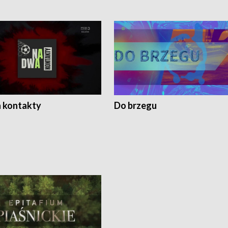
 kontakty
Do brzegu