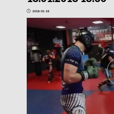
2018-01-18