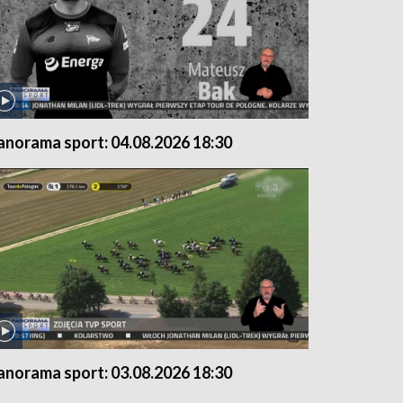
anorama sport: 04.08.2026 18:30
anorama sport: 03.08.2026 18:30