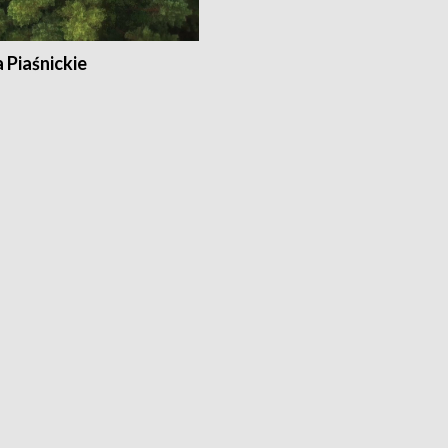
a Piaśnickie