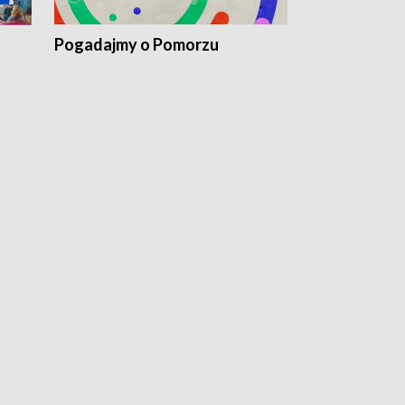
Pogadajmy o Pomorzu