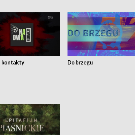
 kontakty
Do brzegu