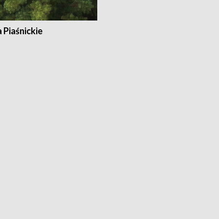
a Piaśnickie