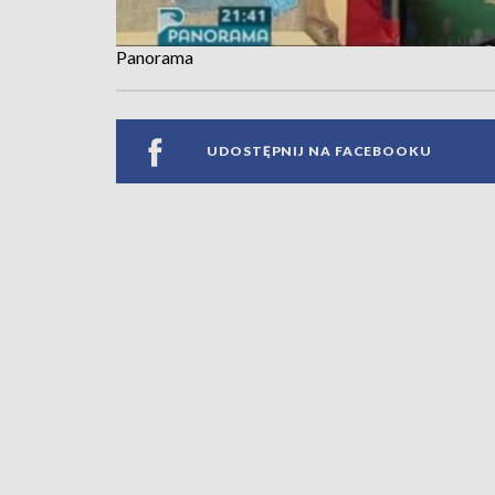
Panorama
UDOSTĘPNIJ NA FACEBOOKU