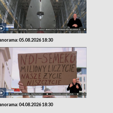
anorama: 05.08.2026 18:30
anorama: 04.08.2026 18:30