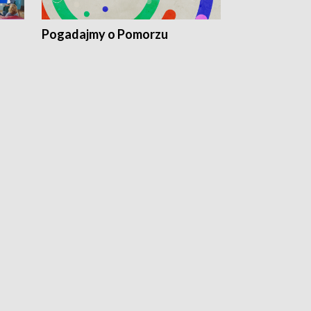
Pogadajmy o Pomorzu