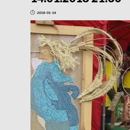
2018-01-14