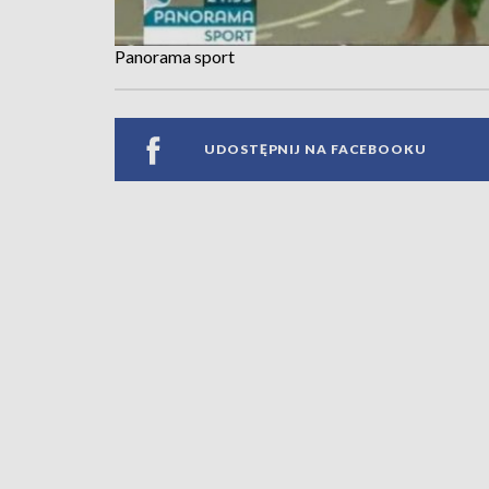
Panorama sport
UDOSTĘPNIJ NA FACEBOOKU