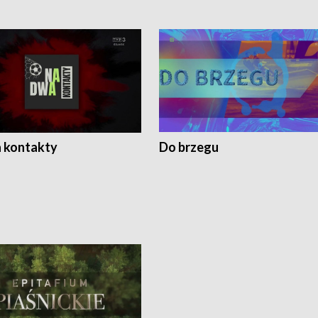
 kontakty
Do brzegu