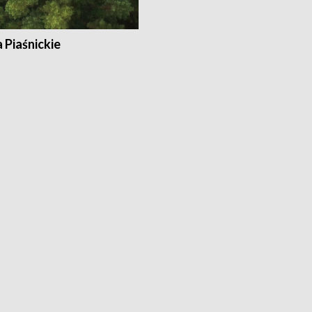
a Piaśnickie