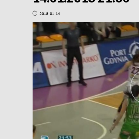
2018-01-14