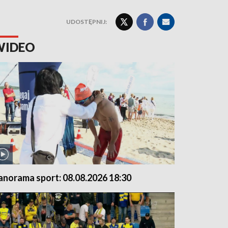
UDOSTĘPNIJ:
WIDEO
anorama sport: 08.08.2026 18:30