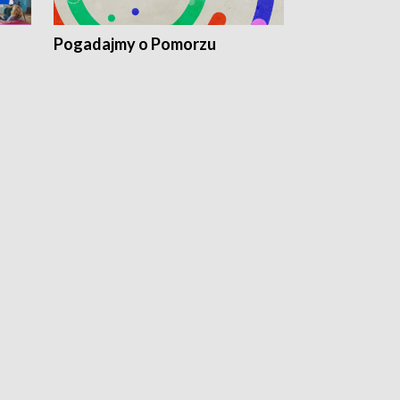
Pogadajmy o Pomorzu