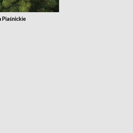
a Piaśnickie