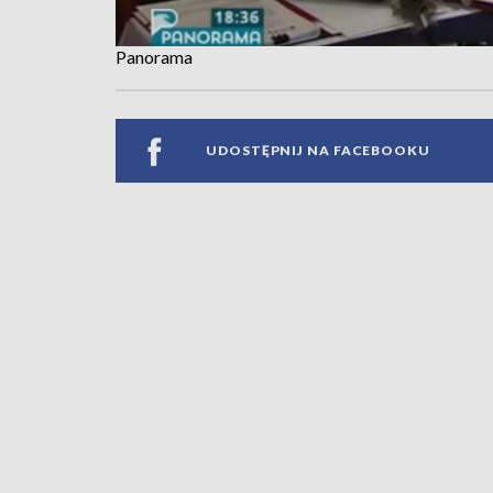
Panorama
UDOSTĘPNIJ NA FACEBOOKU