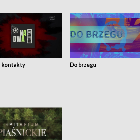
 kontakty
Do brzegu