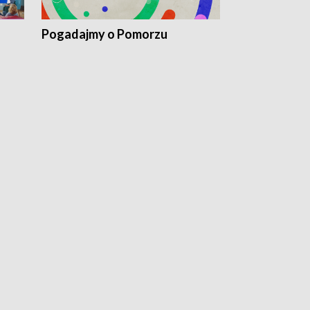
Pogadajmy o Pomorzu