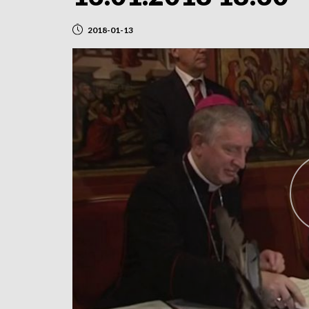
2018-01-13