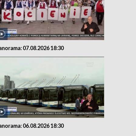
anorama: 07.08.2026 18:30
anorama: 06.08.2026 18:30