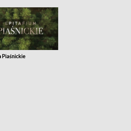
a Piaśnickie