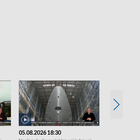
05.08.2026 18:30
04.08.2026 1