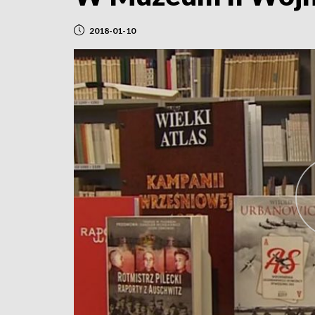
2018-01-10