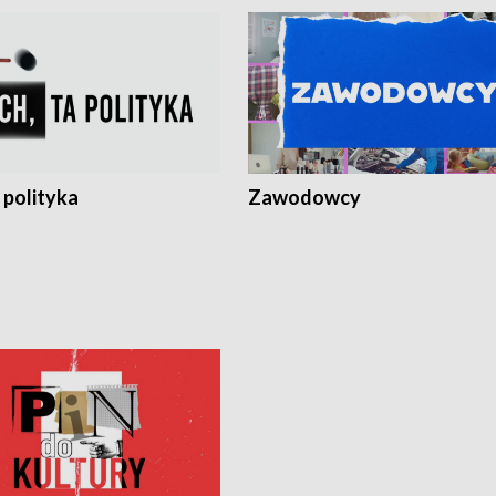
 polityka
Zawodowcy