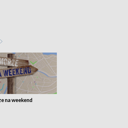
e na weekend