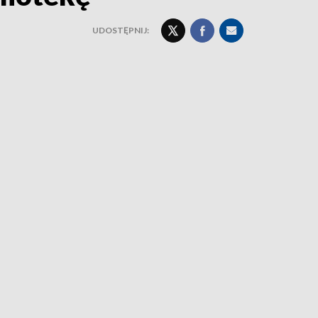
UDOSTĘPNIJ: