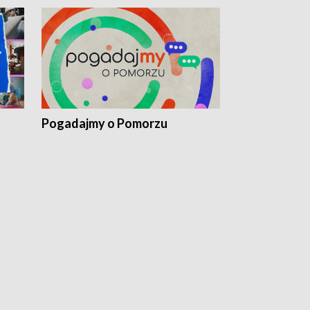
Pogadajmy o Pomorzu