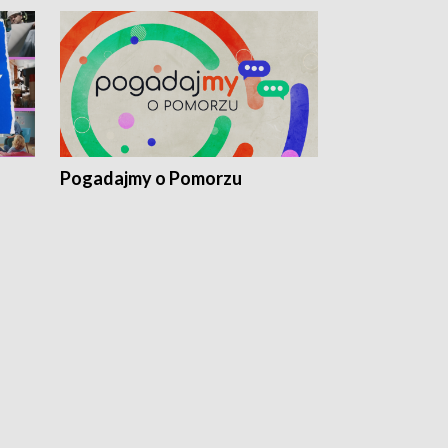
Pogadajmy o Pomorzu