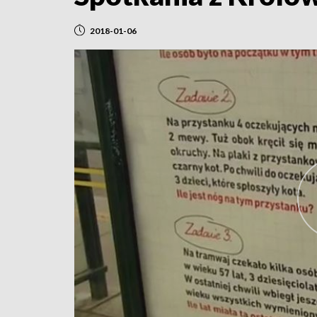
2018-01-06