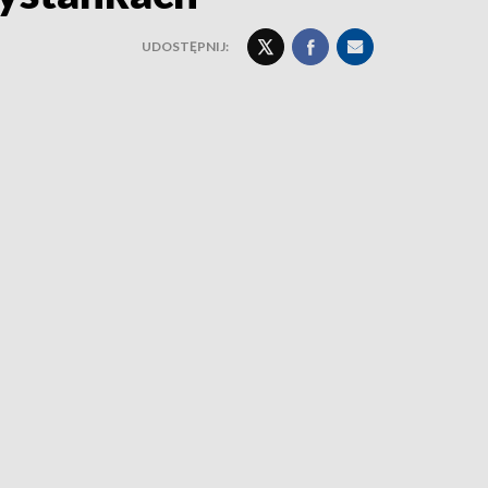
UDOSTĘPNIJ: