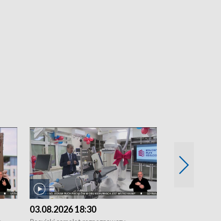
03.08.2026 18:30
02.08.2026 2