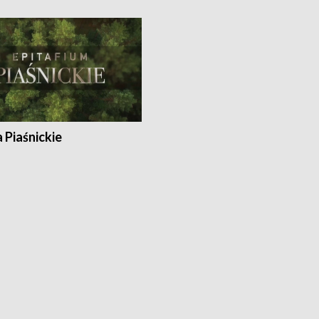
a Piaśnickie