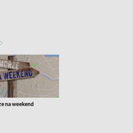
e na weekend