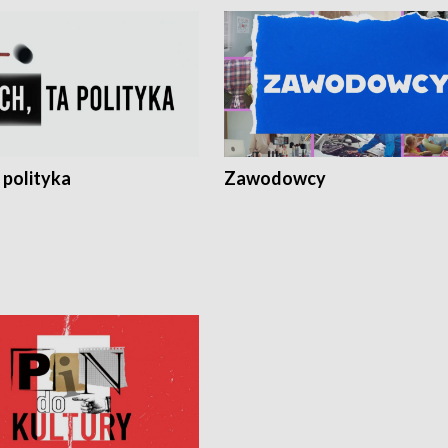
 polityka
Zawodowcy