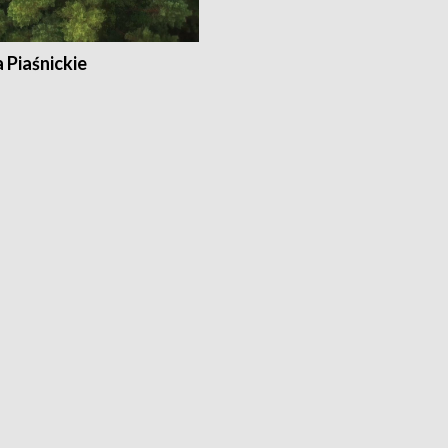
a Piaśnickie