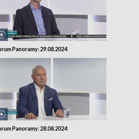
orum Panoramy: 29.08.2024
orum Panoramy: 28.08.2024