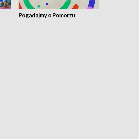
Pogadajmy o Pomorzu