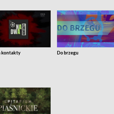
 kontakty
Do brzegu