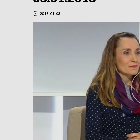
2018-01-03