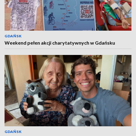
GDAŃSK
Weekend pełen akcji charytatywnych w Gdańsku
GDAŃSK