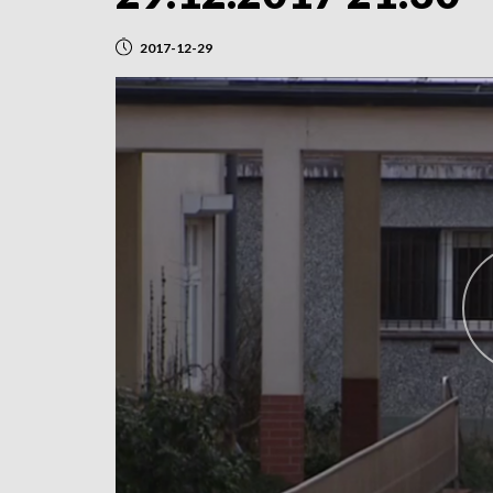
2017-12-29