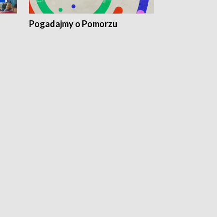
Pogadajmy o Pomorzu