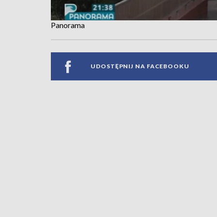
Panorama
UDOSTĘPNIJ NA FACEBOOKU