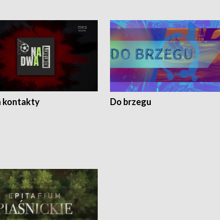
 kontakty
Do brzegu