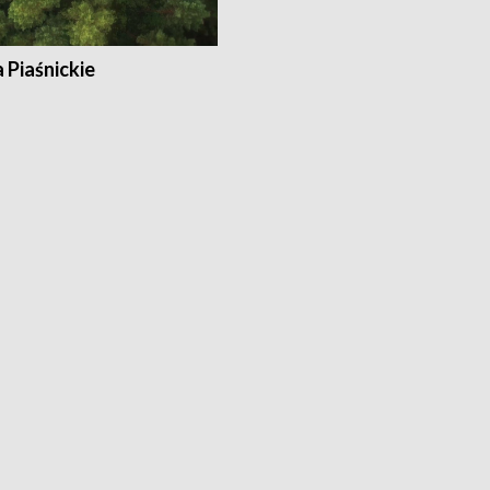
a Piaśnickie