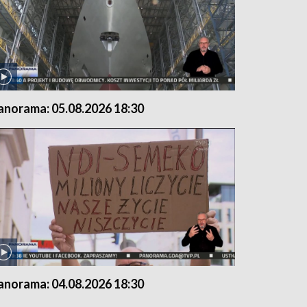
anorama: 05.08.2026 18:30
anorama: 04.08.2026 18:30