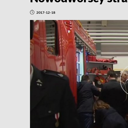
2017-12-18