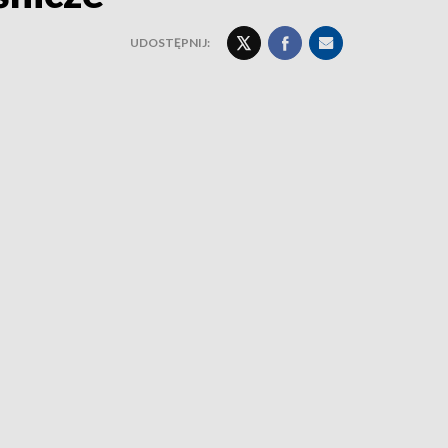
UDOSTĘPNIJ: