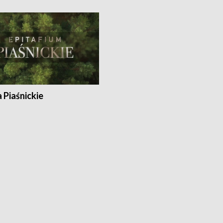
a Piaśnickie