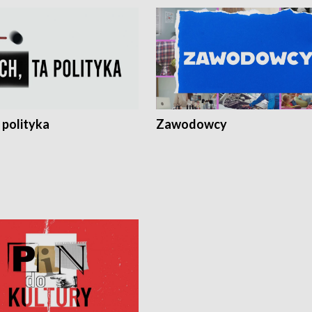
 polityka
Zawodowcy