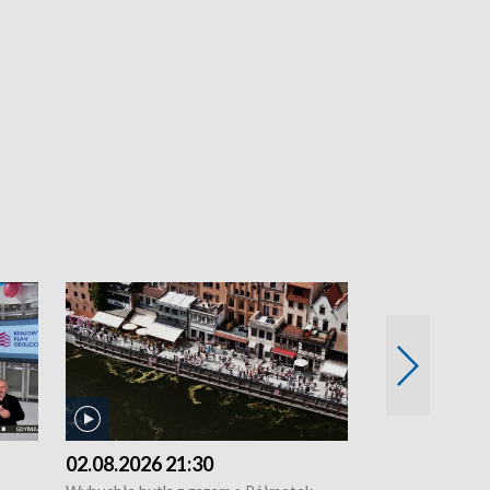
02.08.2026 21:30
01.08.2026 1