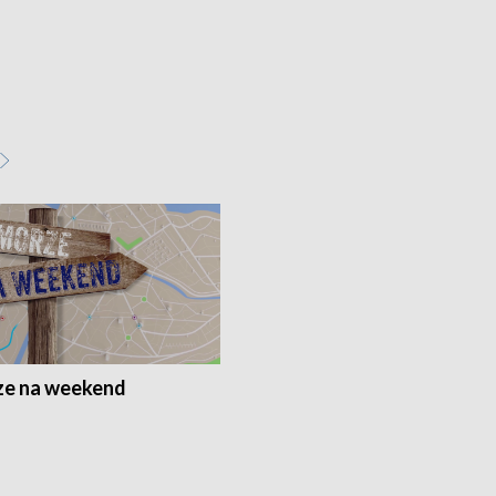
e na weekend