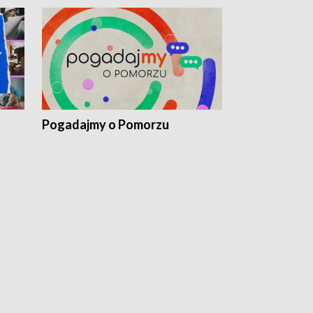
Pogadajmy o Pomorzu