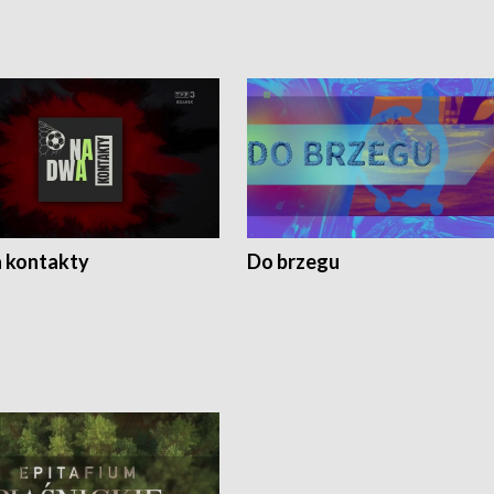
 kontakty
Do brzegu