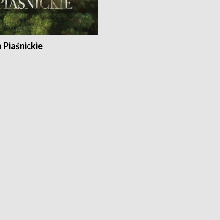
a Piaśnickie