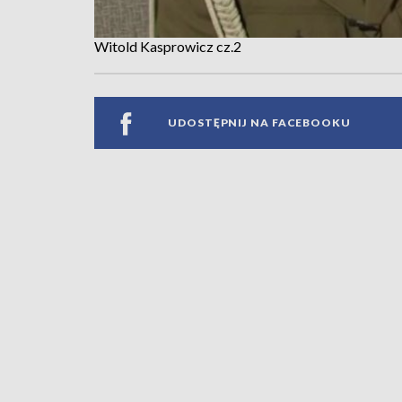
Witold Kasprowicz cz.2
UDOSTĘPNIJ NA FACEBOOKU