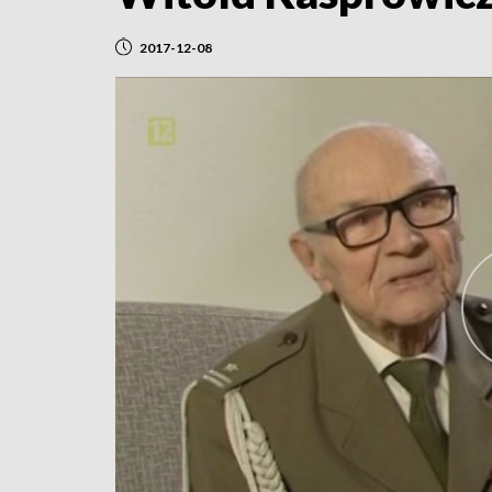
2017-12-08