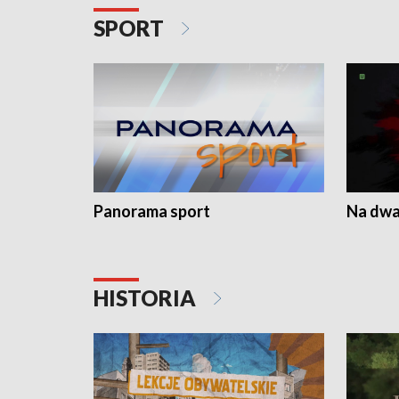
SPORT
Panorama sport
Na dwa
HISTORIA