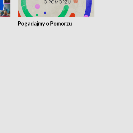
Pogadajmy o Pomorzu