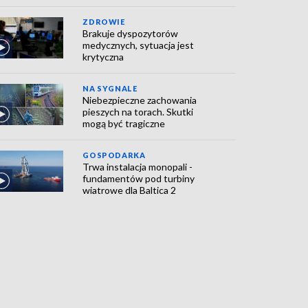
ZDROWIE
Brakuje dyspozytorów
medycznych, sytuacja jest
krytyczna
NA SYGNALE
Niebezpieczne zachowania
pieszych na torach. Skutki
mogą być tragiczne
GOSPODARKA
Trwa instalacja monopali -
fundamentów pod turbiny
wiatrowe dla Baltica 2