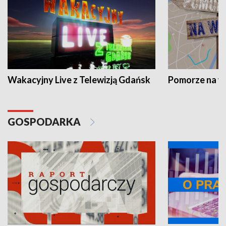
Wakacyjny Live z Telewizją Gdańsk
Pomorze na 
GOSPODARKA