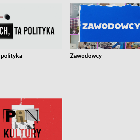
 polityka
Zawodowcy