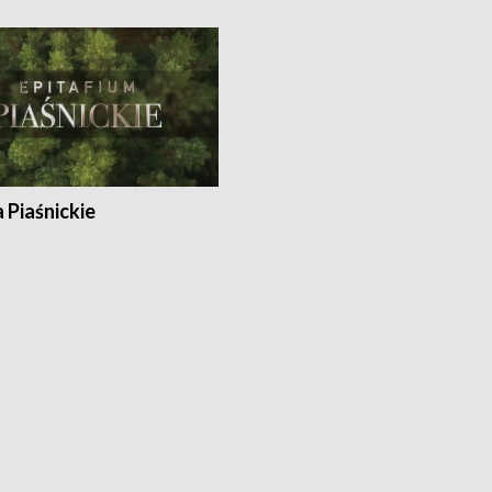
a Piaśnickie