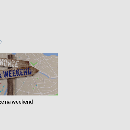
e na weekend