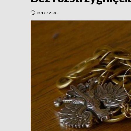
2017-12-01