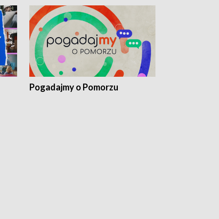
Pogadajmy o Pomorzu