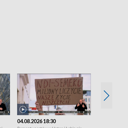
04.08.2026 18:30
03.08.2026 1