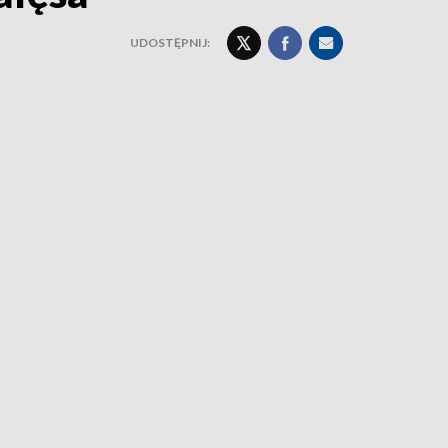
UDOSTĘPNIJ: