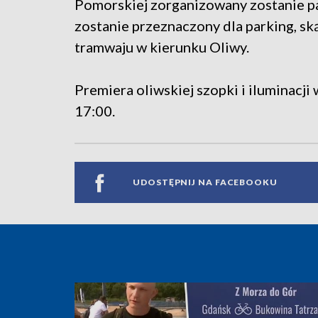
Pomorskiej zorganizowany zostanie pa
zostanie przeznaczony dla parking, sk
tramwaju w kierunku Oliwy.
Premiera oliwskiej szopki i iluminacji
17:00.
UDOSTĘPNIJ NA FACEBOOKU