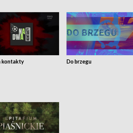
 kontakty
Do brzegu