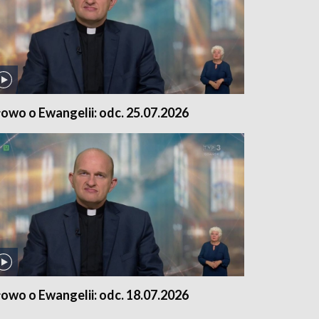
łowo o Ewangelii: odc. 25.07.2026
łowo o Ewangelii: odc. 18.07.2026