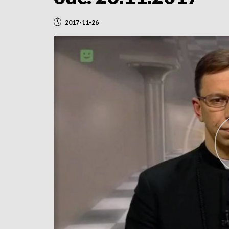
2017-11-26