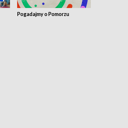
Pogadajmy o Pomorzu