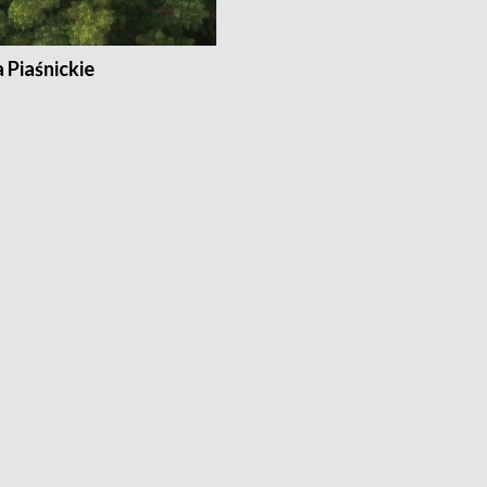
a Piaśnickie