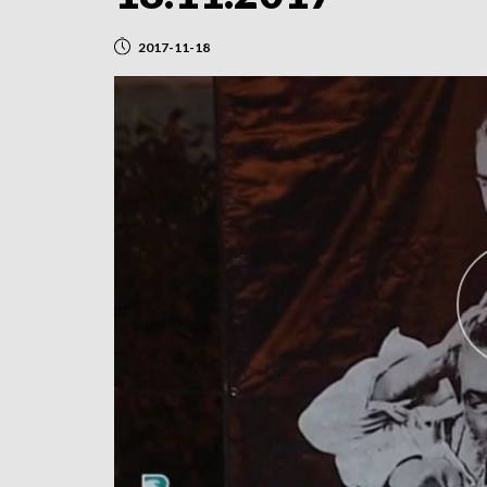
2017-11-18