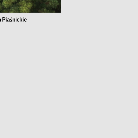
a Piaśnickie