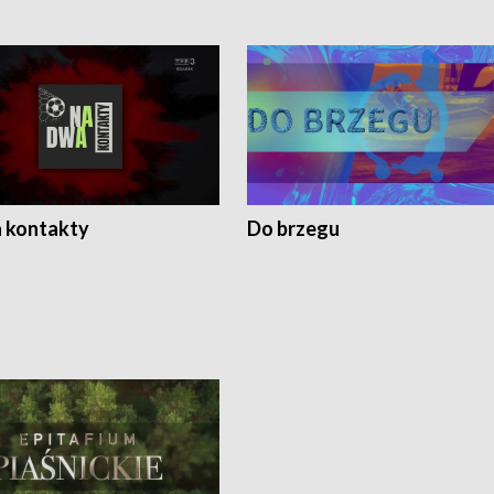
 kontakty
Do brzegu