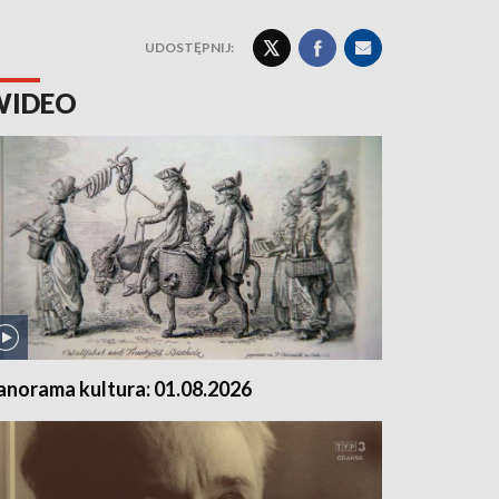
UDOSTĘPNIJ:
WIDEO
anorama kultura: 01.08.2026