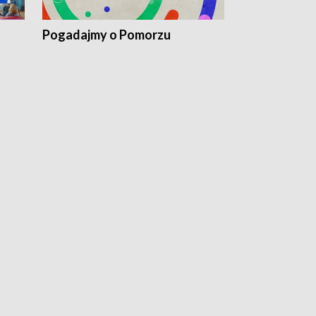
Pogadajmy o Pomorzu