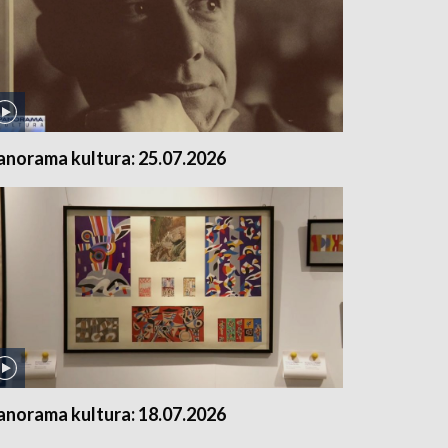
anorama kultura: 25.07.2026
anorama kultura: 18.07.2026