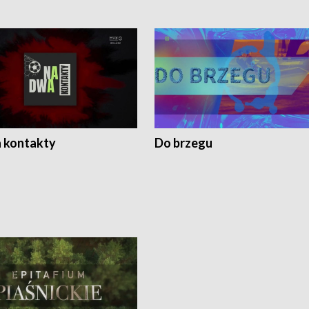
 kontakty
Do brzegu