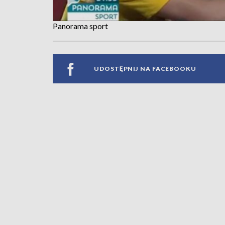
Panorama sport
UDOSTĘPNIJ NA FACEBOOKU