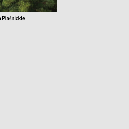
a Piaśnickie