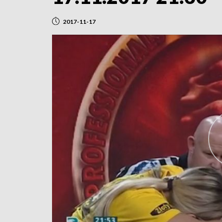
2017-11-17