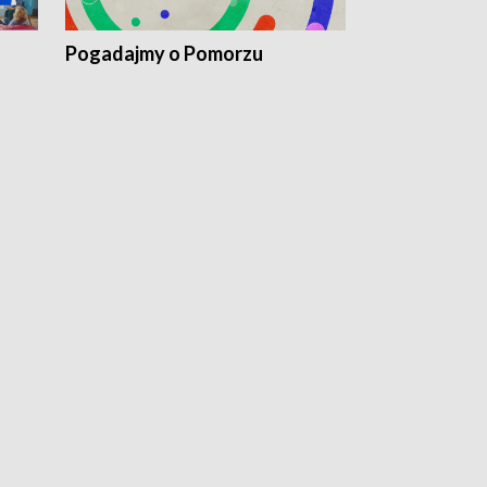
Pogadajmy o Pomorzu