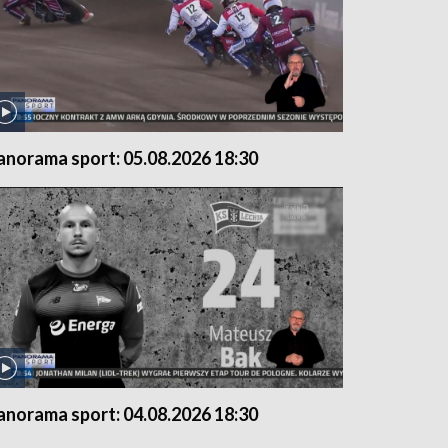
anorama sport: 05.08.2026 18:30
anorama sport: 04.08.2026 18:30