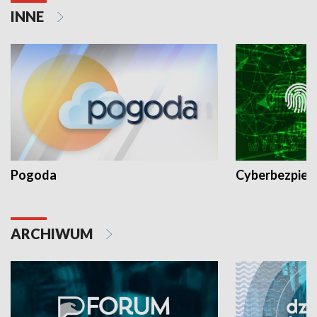
INNE
Pogoda
Cyberbezpiec
ARCHIWUM