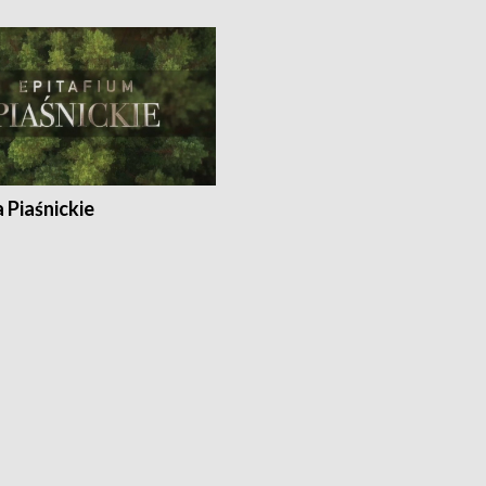
a Piaśnickie