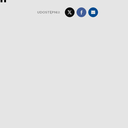
UDOSTĘPNIJ: