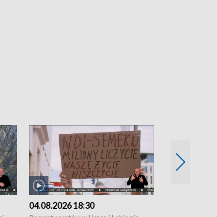
04.08.2026 18:30
03.08.2026 1