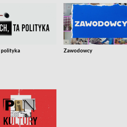
 polityka
Zawodowcy