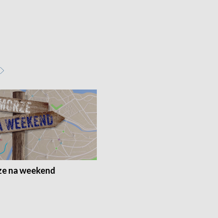
e na weekend