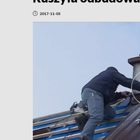
2017-11-03