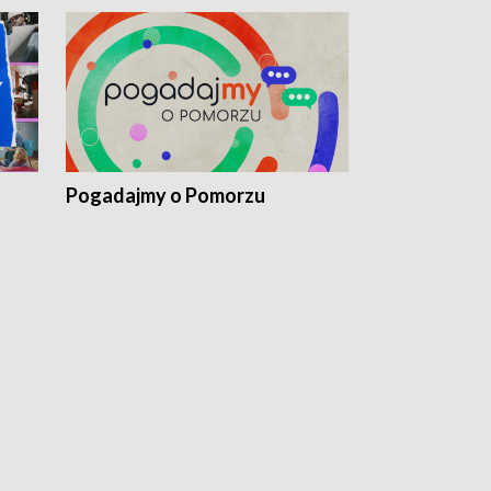
Pogadajmy o Pomorzu