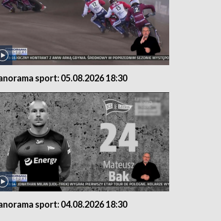
anorama sport: 05.08.2026 18:30
anorama sport: 04.08.2026 18:30