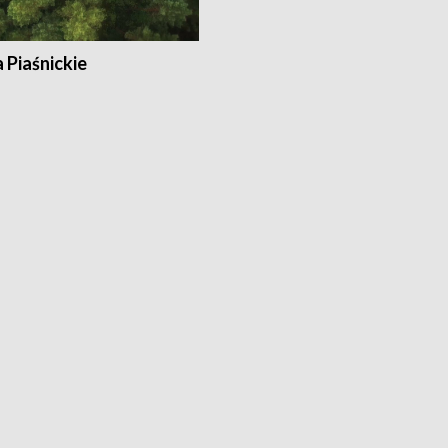
a Piaśnickie