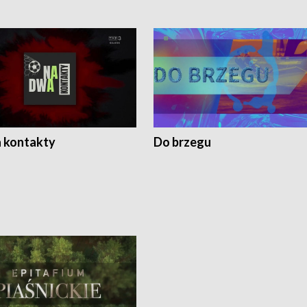
 kontakty
Do brzegu