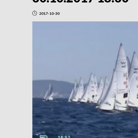
2017-10-30