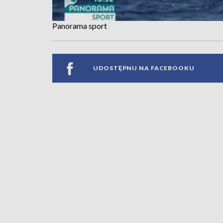
Panorama sport
UDOSTĘPNIJ NA FACEBOOKU