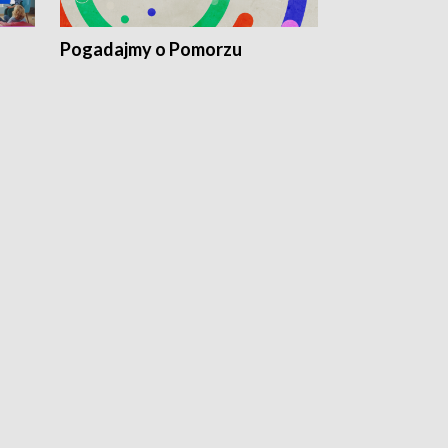
Pogadajmy o Pomorzu