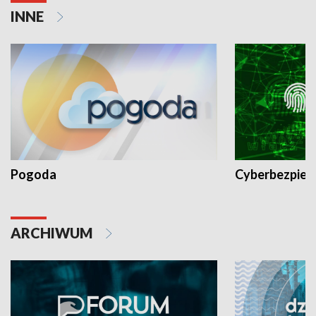
INNE
Pogoda
Cyberbezpiec
ARCHIWUM