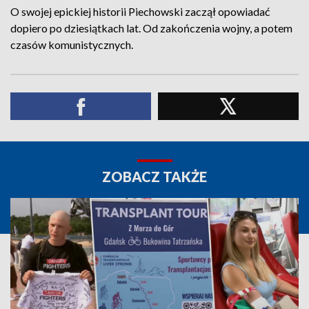
O swojej epickiej historii Piechowski zaczął opowiadać
dopiero po dziesiątkach lat. Od zakończenia wojny, a potem
czasów komunistycznych.
ZOBACZ TAKŻE