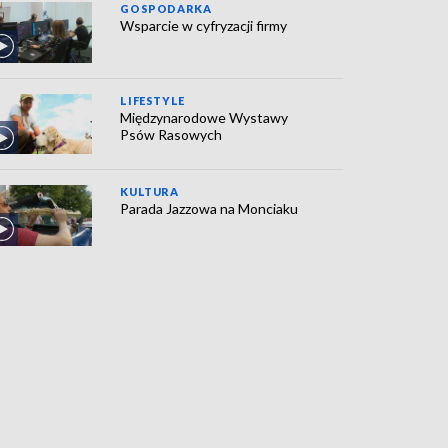
GOSPODARKA
Wsparcie w cyfryzacji firmy
LIFESTYLE
Międzynarodowe Wystawy
Psów Rasowych
KULTURA
Parada Jazzowa na Monciaku