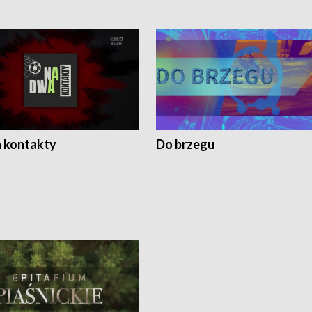
 kontakty
Do brzegu