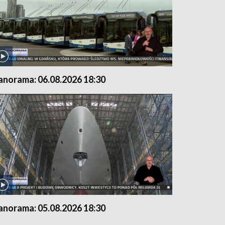
anorama: 06.08.2026 18:30
anorama: 05.08.2026 18:30