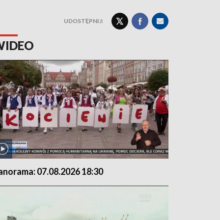
UDOSTĘPNIJ:
WIDEO
anorama: 07.08.2026 18:30