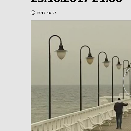
2017-10-25