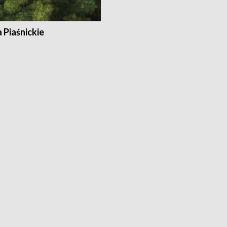
a Piaśnickie