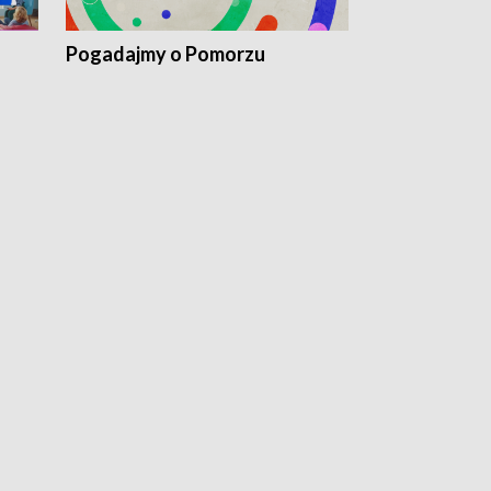
Pogadajmy o Pomorzu