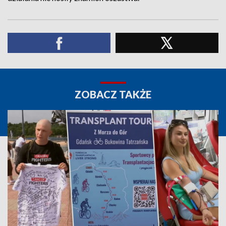
ZOBACZ TAKŻE