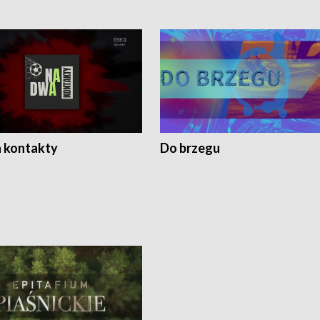
 kontakty
Do brzegu