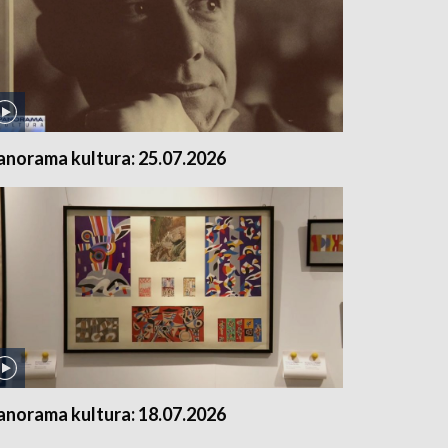
anorama kultura: 25.07.2026
anorama kultura: 18.07.2026