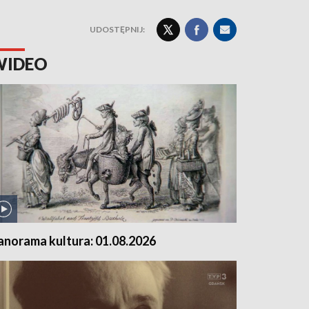
UDOSTĘPNIJ:
WIDEO
anorama kultura: 01.08.2026