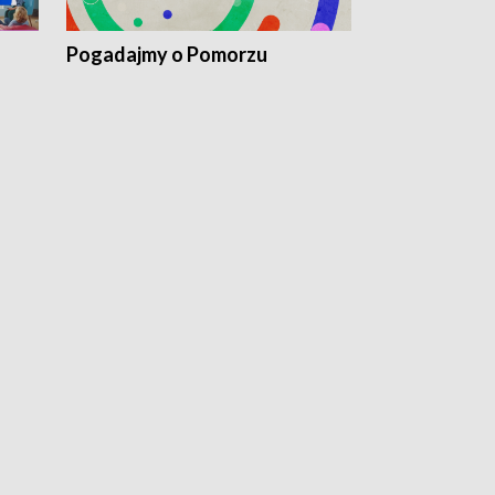
Pogadajmy o Pomorzu