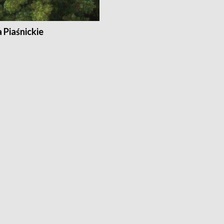
a Piaśnickie