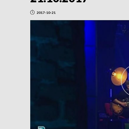
2017-10-21