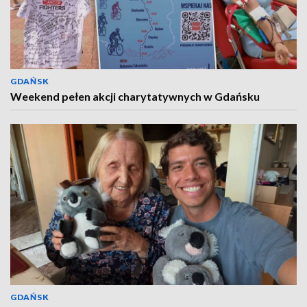
GDAŃSK
Weekend pełen akcji charytatywnych w Gdańsku
GDAŃSK