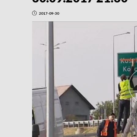
2017-09-30