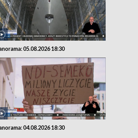
anorama: 05.08.2026 18:30
anorama: 04.08.2026 18:30