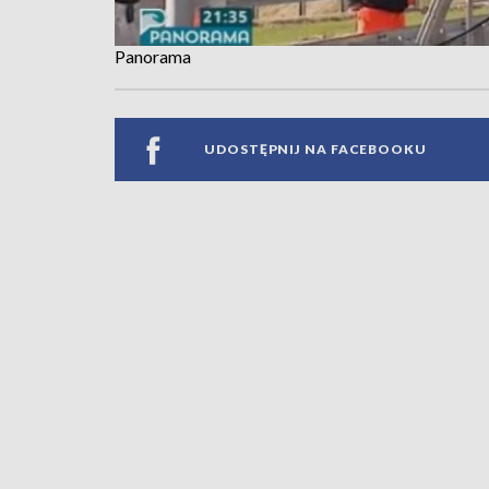
Panorama
UDOSTĘPNIJ NA FACEBOOKU