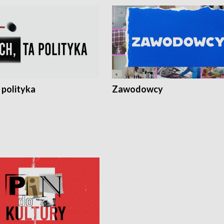
 polityka
Zawodowcy