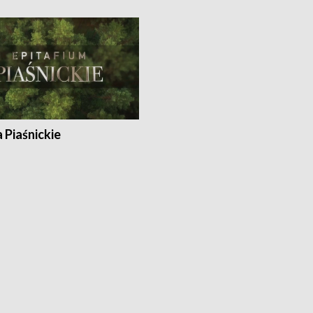
a Piaśnickie