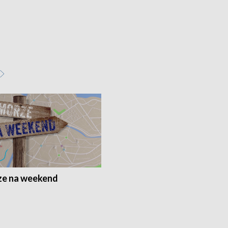
e na weekend