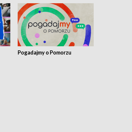
Pogadajmy o Pomorzu