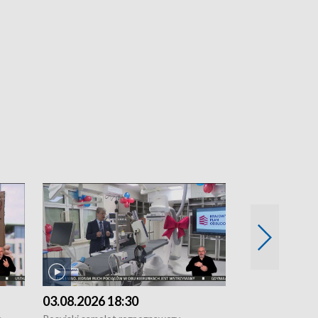
03.08.2026 18:30
02.08.2026 2