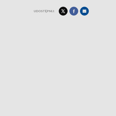
UDOSTĘPNIJ: