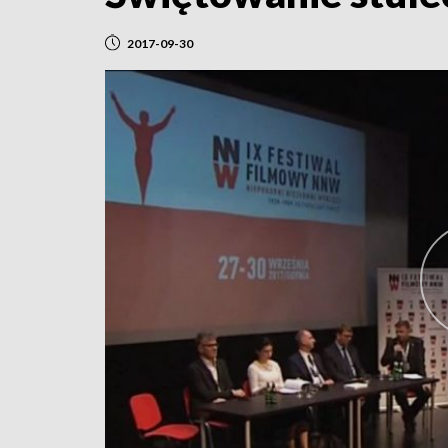
2017-09-30