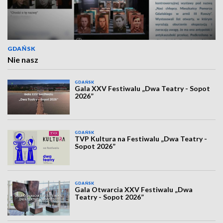
GDAŃSK
Nie nasz
GDAŃSK
Gala XXV Festiwalu „Dwa Teatry - Sopot
2026”
GDAŃSK
TVP Kultura na Festiwalu „Dwa Teatry -
Sopot 2026”
GDAŃSK
Gala Otwarcia XXV Festiwalu „Dwa
Teatry - Sopot 2026”