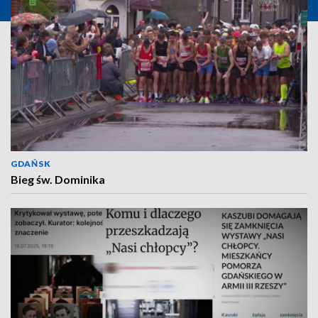
GDAŃSK
Bieg św. Dominika