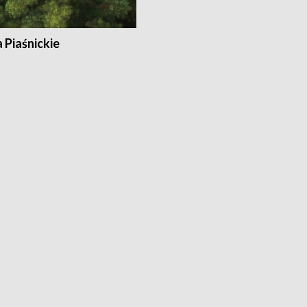
a Piaśnickie