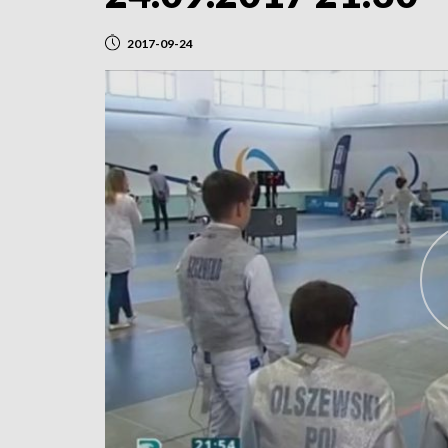
2017-09-24