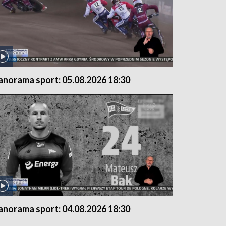
anorama sport: 05.08.2026 18:30
anorama sport: 04.08.2026 18:30