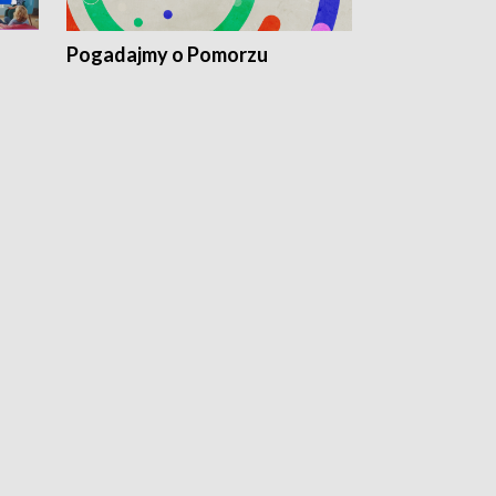
Pogadajmy o Pomorzu