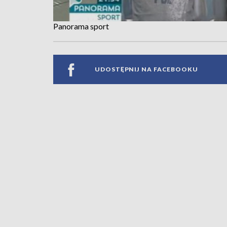
Panorama sport
UDOSTĘPNIJ NA FACEBOOKU