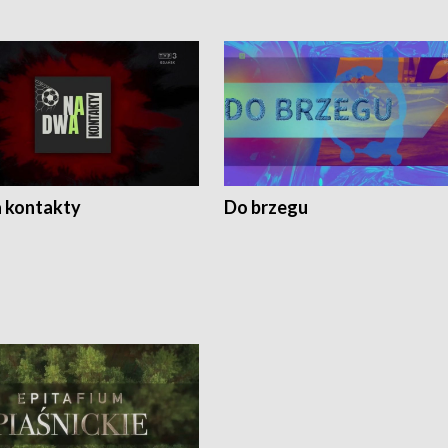
 kontakty
Do brzegu