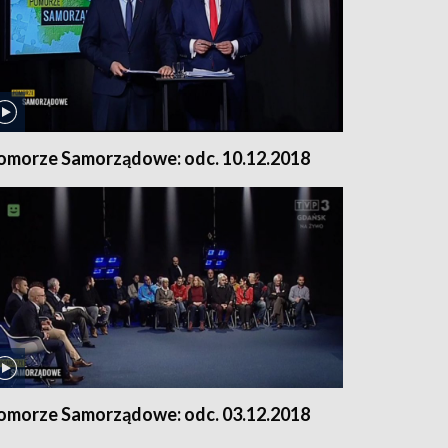
omorze Samorządowe: odc. 10.12.2018
omorze Samorządowe: odc. 03.12.2018