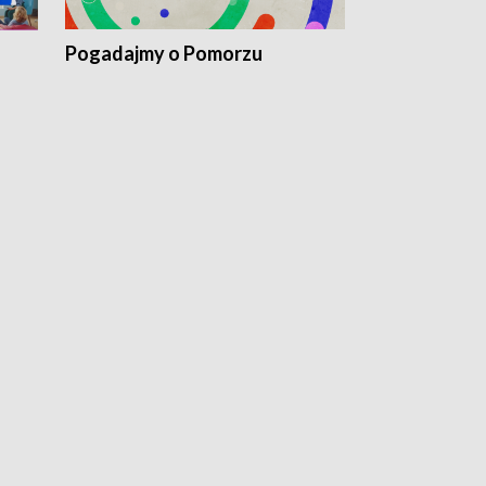
Pogadajmy o Pomorzu