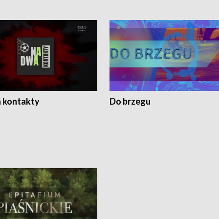
 kontakty
Do brzegu