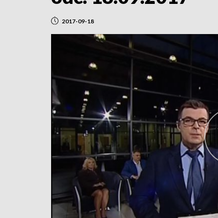
2017-09-18