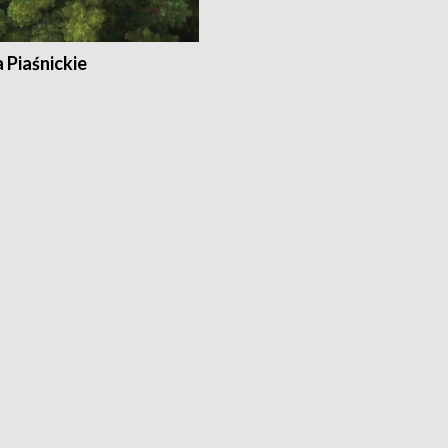
a Piaśnickie